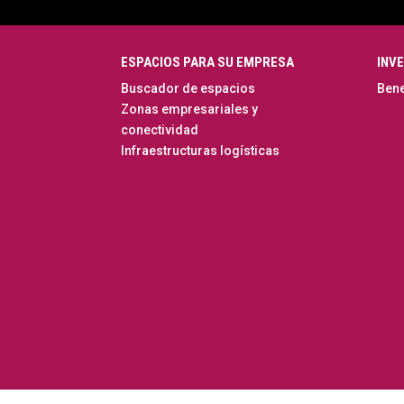
ESPACIOS PARA SU EMPRESA
INVE
Buscador de espacios
Bene
Zonas empresariales y
conectividad
Infraestructuras logísticas