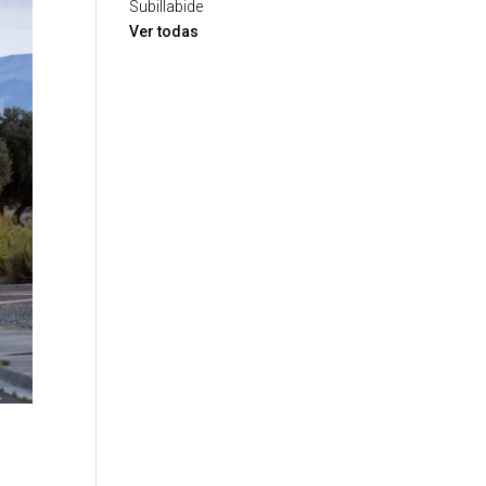
Subillabide
Ver todas