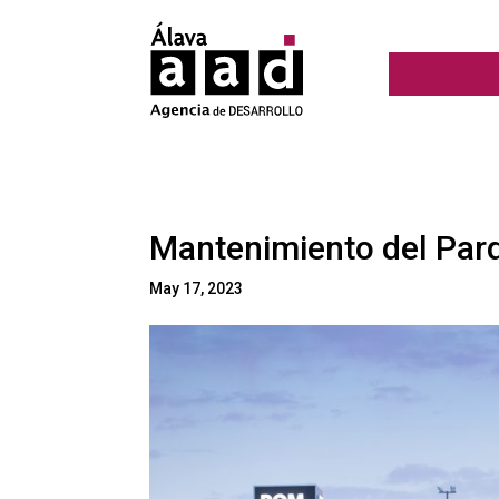
Mantenimiento del Par
May 17, 2023