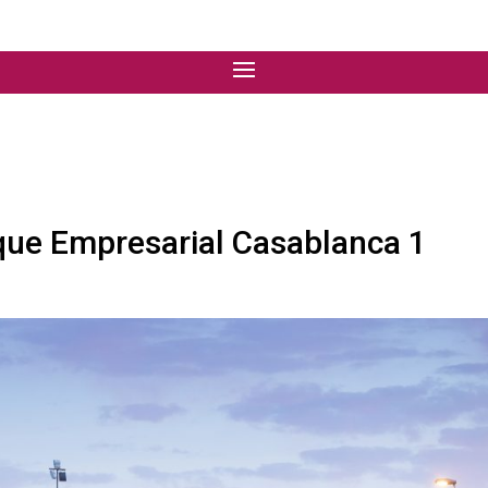
que Empresarial Casablanca 1