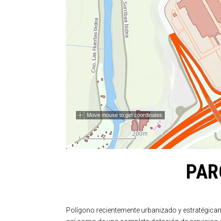
PAR
Polígono recientemente urbanizado y estratégica