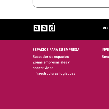
Ara
ESPACIOS PARA SU EMPRESA
INVE
Buscador de espacios
Bene
Zonas empresariales y
conectividad
Infraestructuras logísticas