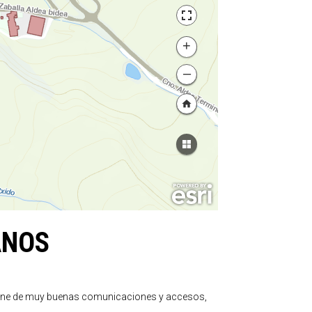
ANOS
ispone de muy buenas comunicaciones y accesos,