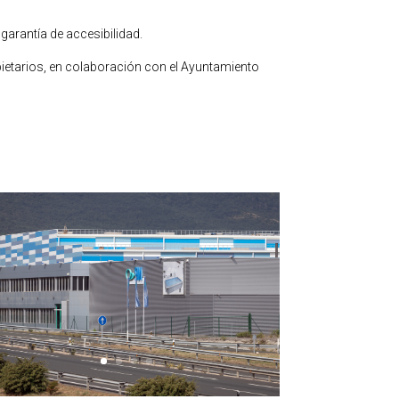
garantía de accesibilidad.
pietarios, en colaboración con el Ayuntamiento